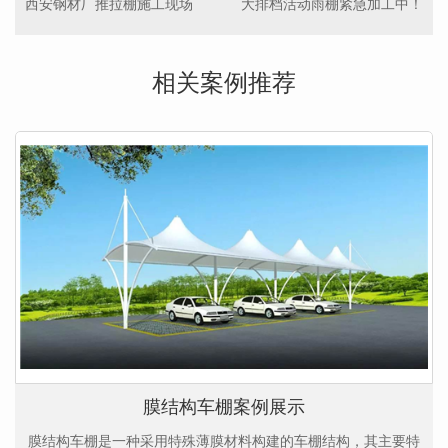
西安钢材厂推拉棚施工现场
大排档活动雨棚紧急加工中！
相关案例推荐
膜结构车棚案例展示
膜结构车棚是一种采用特殊薄膜材料构建的车棚结构，其主要特