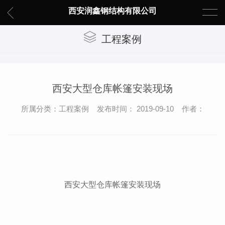
西安润鑫钢结构有限公司
工程案例
西安大型仓库帐篷安装现场
所属分类：工程案例 发布时间： 2019-09-10 作者：
西安大型仓库帐篷
安装现场