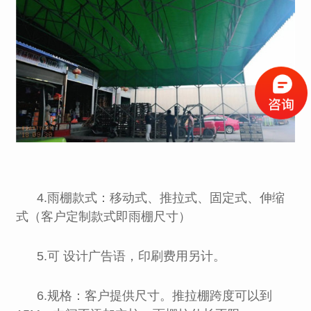
4.雨棚款式：移动式、推拉式、固定式、伸缩
式（客户定制款式即雨棚尺寸）
5.可 设计广告语，印刷费用另计。
6.规格：客户提供尺寸。推拉棚跨度可以到