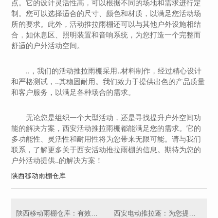
点。它的设计灵活性高，可以根据不同的场地和需求进行定
制。您可以选择适合的尺寸、颜色和材质，以满足您活动场
所的要求。此外，活动推拉雨棚还可以与其他户外设施相结
合，如休息区、照明装置和音响系统，为您打造一个完整而
舒适的户外活动空间。
..，我们的活动推拉雨棚采用..材料制作，经过精心设计
和严格测试，..其稳固耐用。我们致力于提供出色的产品质量
和客户服务，以满足各种场合的需求。
无论您是组织一个大型活动，还是寻找提升户外空间功
能的解决方案，西安活动推拉雨棚都能满足您的需求。它的
多功能性、灵活性和耐用性将为您带来无限可能。请与我们
联系，了解更多关于西安活动推拉雨棚的信息。期待为您的
户外活动提供..的解决方案！
陕西移动雨棚仓库
陕西移动雨棚仓库：有效保护货物免受天气影响
西安电动推拉蓬：为您提供便捷的户外遮阳解决方案