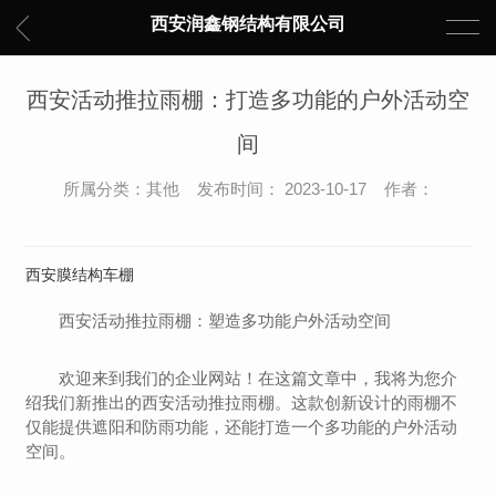
西安润鑫钢结构有限公司
西安活动推拉雨棚：打造多功能的户外活动空
间
所属分类：其他 发布时间： 2023-10-17 作者：
西安膜结构车棚
西安活动推拉雨棚：塑造多功能户外活动空间
欢迎来到我们的企业网站！在这篇文章中，我将为您介
绍我们新推出的西安活动推拉雨棚。这款创新设计的雨棚不
仅能提供遮阳和防雨功能，还能打造一个多功能的户外活动
空间。