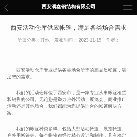
西安润鑫钢结构有限公司
西安活动仓库供应帐篷，满足各类场合需求
所属分类：其他 发布时间： 2023-11-15 作者：
西安活动仓库专业提供各类场合所需的高品质帐篷，满
足您的需求。
我们的活动仓库位于西安市，是一家专业从事帐篷租赁
和销售的公司。无论您是举办户外活动、展览会、商业推广
活动还是其他场合，我们都能为您提供适合的帐篷解决方
案。
我们的帐篷种类多样，包括大型活动帐篷、展览帐篷、
户外用帐篷等。每个帐篷都经过精心设计和制作，具有稳定