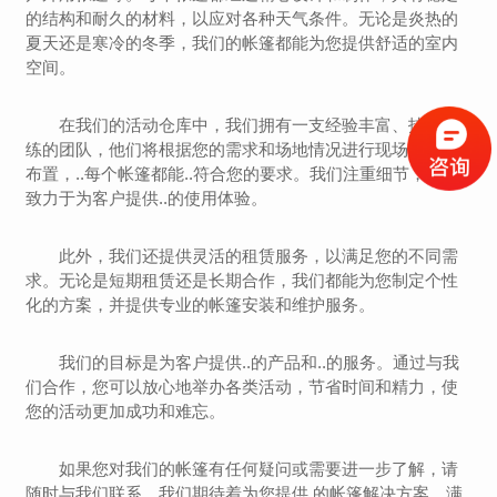
的结构和耐久的材料，以应对各种天气条件。无论是炎热的
夏天还是寒冷的冬季，我们的帐篷都能为您提供舒适的室内
空间。
在我们的活动仓库中，我们拥有一支经验丰富、技术熟
练的团队，他们将根据您的需求和场地情况进行现场测量和
布置，..每个帐篷都能..符合您的要求。我们注重细节，并且
致力于为客户提供..的使用体验。
此外，我们还提供灵活的租赁服务，以满足您的不同需
求。无论是短期租赁还是长期合作，我们都能为您制定个性
化的方案，并提供专业的帐篷安装和维护服务。
我们的目标是为客户提供..的产品和..的服务。通过与我
们合作，您可以放心地举办各类活动，节省时间和精力，使
您的活动更加成功和难忘。
如果您对我们的帐篷有任何疑问或需要进一步了解，请
随时与我们联系。我们期待着为您提供 的帐篷解决方案，满