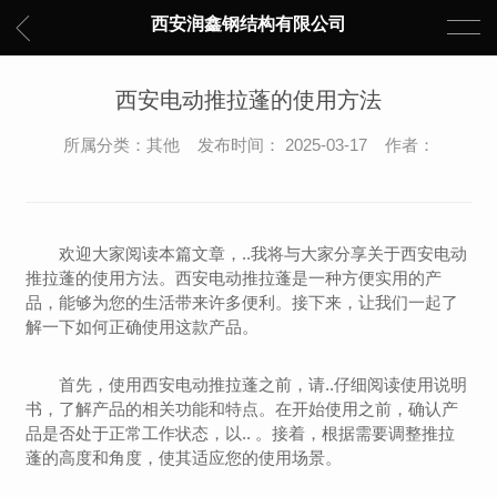
西安润鑫钢结构有限公司
西安电动推拉蓬的使用方法
所属分类：其他 发布时间： 2025-03-17 作者：
欢迎大家阅读本篇文章，..我将与大家分享关于西安电动
推拉蓬的使用方法。西安电动推拉蓬是一种方便实用的产
品，能够为您的生活带来许多便利。接下来，让我们一起了
解一下如何正确使用这款产品。
首先，使用西安电动推拉蓬之前，请..仔细阅读使用说明
书，了解产品的相关功能和特点。在开始使用之前，确认产
品是否处于正常工作状态，以.. 。接着，根据需要调整推拉
蓬的高度和角度，使其适应您的使用场景。