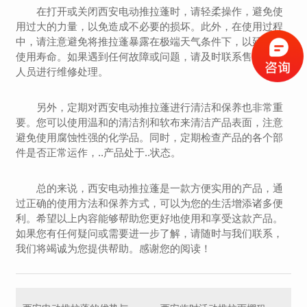
在打开或关闭西安电动推拉蓬时，请轻柔操作，避免使
用过大的力量，以免造成不必要的损坏。此外，在使用过程
中，请注意避免将推拉蓬暴露在极端天气条件下，以延长其
使用寿命。如果遇到任何故障或问题，请及时联系售后服务
人员进行维修处理。
另外，定期对西安电动推拉蓬进行清洁和保养也非常重
要。您可以使用温和的清洁剂和软布来清洁产品表面，注意
避免使用腐蚀性强的化学品。同时，定期检查产品的各个部
件是否正常运作，..产品处于..状态。
总的来说，西安电动推拉蓬是一款方便实用的产品，通
过正确的使用方法和保养方式，可以为您的生活增添诸多便
利。希望以上内容能够帮助您更好地使用和享受这款产品。
如果您有任何疑问或需要进一步了解，请随时与我们联系，
我们将竭诚为您提供帮助。感谢您的阅读！